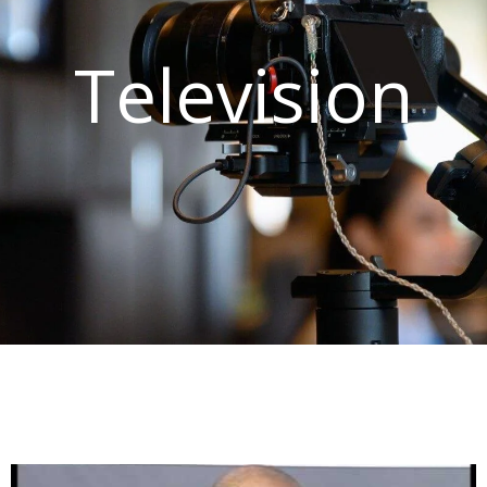
Television