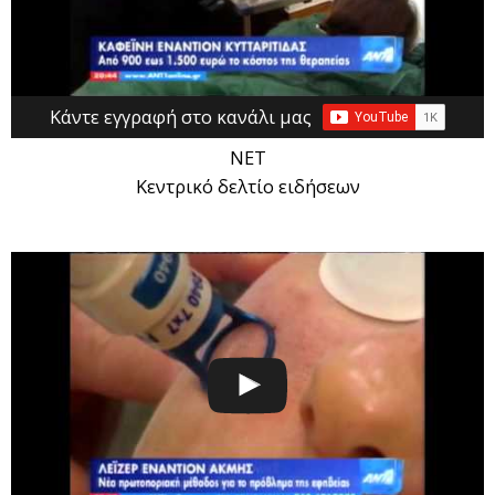
Κάντε εγγραφή στο κανάλι μας
ΝΕΤ
Κεντρικό δελτίο ειδήσεων