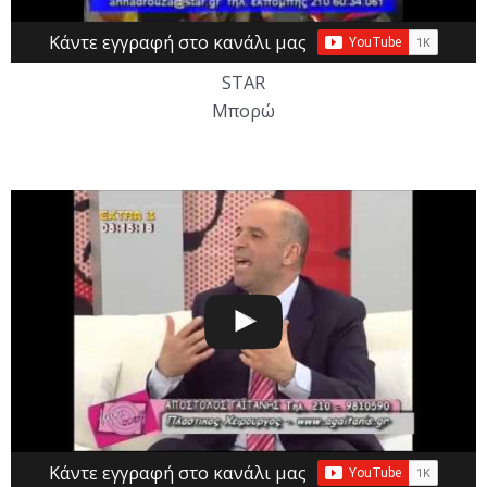
Κάντε εγγραφή στο κανάλι μας
STAR
Μπορώ
Κάντε εγγραφή στο κανάλι μας