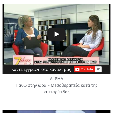
Κάντε εγγραφή στο κανάλι μας
ALPHA
Πάνω στην ώρα – Μεσοθεραπεία κατά της
κυτταρίτιδας