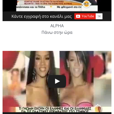
Κάντε εγγραφή στο κανάλι μας
ALPHA
Πάνω στην ώρα