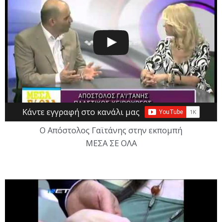
Κάντε εγγραφή στο κανάλι μας
Ο Απόστολος Γαϊτάνης στην εκπομπή
ΜΕΣΑ ΣΕ ΟΛΑ