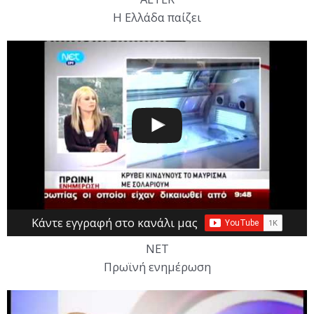
Η Ελλάδα παίζει
Κάντε εγγραφή στο κανάλι μας
ΝΕΤ
Πρωϊνή ενημέρωση