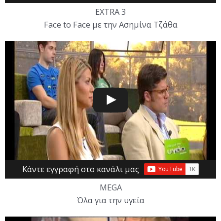
EXTRA 3
Face to Face με την Ασημίνα Τζάθα
Κάντε εγγραφή στο κανάλι μας
MEGA
Όλα για την υγεία