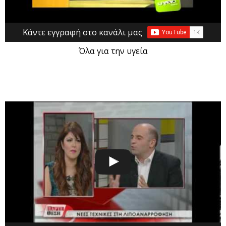
Κάντε εγγραφή στο κανάλι μας
Όλα για την υγεία