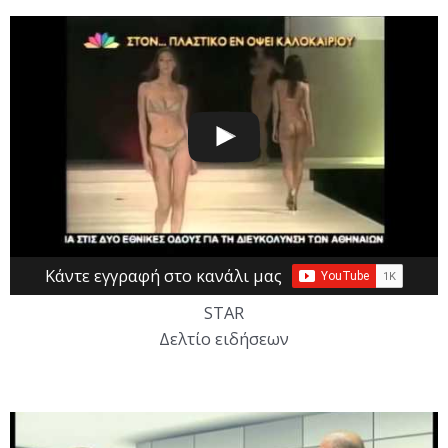
Κάντε εγγραφή στο κανάλι μας
STAR
Δελτίο ειδήσεων