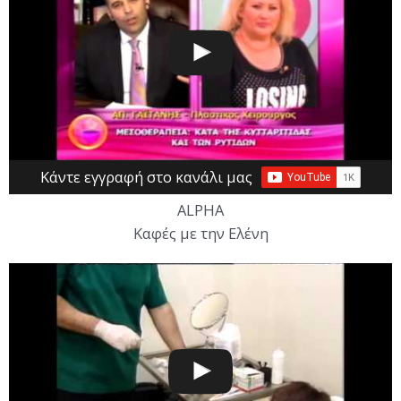
Κάντε εγγραφή στο κανάλι μας
ALPHA
Καφές με την Ελένη