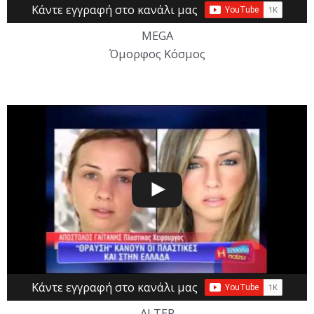
Κάντε εγγραφή στο κανάλι μας
MEGA
Όμορφος Κόσμος
Κάντε εγγραφή στο κανάλι μας
ALTER