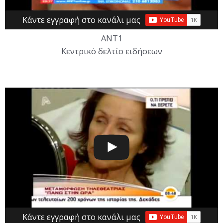
Κάντε εγγραφή στο κανάλι μας
ΑΝΤ1
Κεντρικό δελτίο ειδήσεων
Κάντε εγγραφή στο κανάλι μας