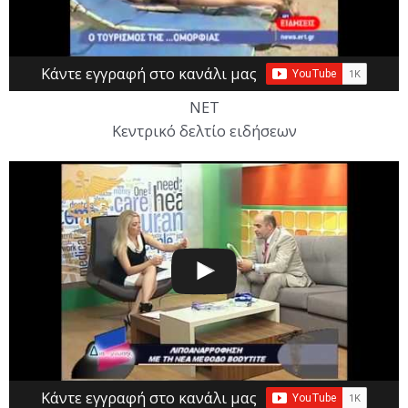
Κάντε εγγραφή στο κανάλι μας
ΝΕΤ
Κεντρικό δελτίο ειδήσεων
Κάντε εγγραφή στο κανάλι μας