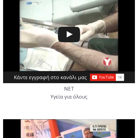
Κάντε εγγραφή στο κανάλι μας
NET
Υγεία για όλους