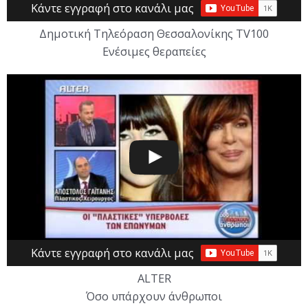
Κάντε εγγραφή στο κανάλι μας
Δημοτική Τηλεόραση Θεσσαλονίκης TV100
Ενέσιμες θεραπείες
Κάντε εγγραφή στο κανάλι μας
ALTER
Όσο υπάρχουν άνθρωποι