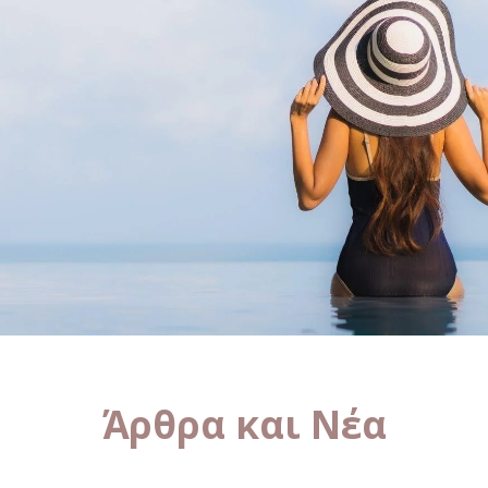
Άρθρα και Νέα