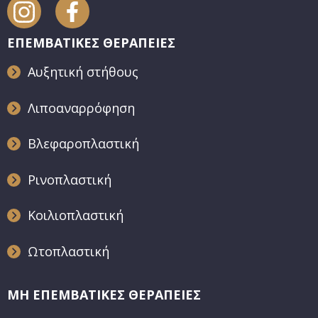
ΕΠΕΜΒΑΤΙΚΕΣ ΘΕΡΑΠΕΙΕΣ
Αυξητική στήθους
Λιποαναρρόφηση
Βλεφαροπλαστική
Ρινοπλαστική
Κοιλιοπλαστική
Ωτοπλαστική
ΜΗ ΕΠΕΜΒΑΤΙΚΕΣ ΘΕΡΑΠΕΙΕΣ