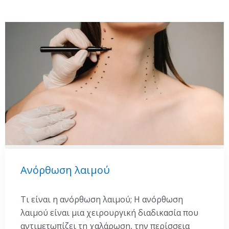
Ανόρθωση λαιμού
Τι είναι η ανόρθωση λαιμού; Η ανόρθωση
λαιμού είναι μια χειρουργική διαδικασία που
αντιμετωπίζει τη χαλάρωση, την περίσσεια