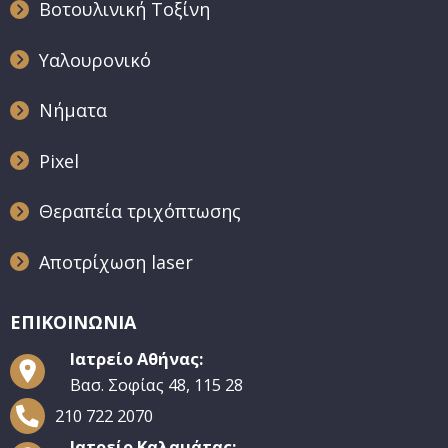
Βοτουλινική Τοξίνη
Υαλουρονικό
Νήματα
Pixel
Θεραπεία τριχόπτωσης
Αποτρίχωση laser
ΕΠΙΚΟΙΝΩΝΙΑ
Ιατρείο Αθήνας:
Βασ. Σοφίας 48, 115 28
210 722 2070
Ιατρείο Καλαμάτας: