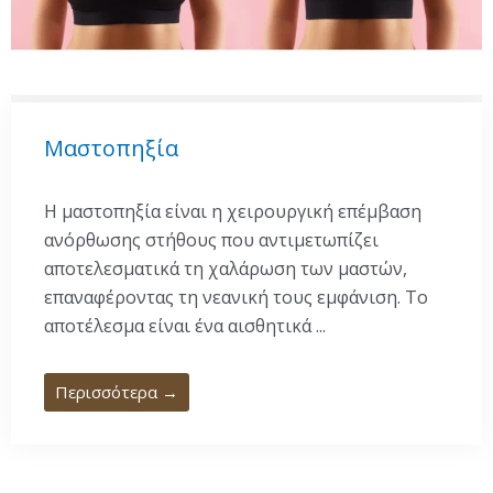
Μαστοπηξία
Η μαστοπηξία είναι η χειρουργική επέμβαση
ανόρθωσης στήθους που αντιμετωπίζει
αποτελεσματικά τη χαλάρωση των μαστών,
επαναφέροντας τη νεανική τους εμφάνιση. Το
αποτέλεσμα είναι ένα αισθητικά ...
Περισσότερα →