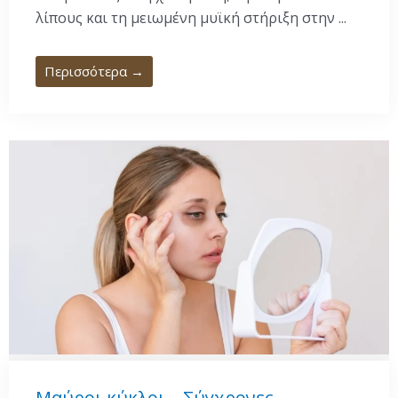
λίπους και τη μειωμένη μυϊκή στήριξη στην ...
Περισσότερα →
Μαύροι κύκλοι – Σύγχρονες