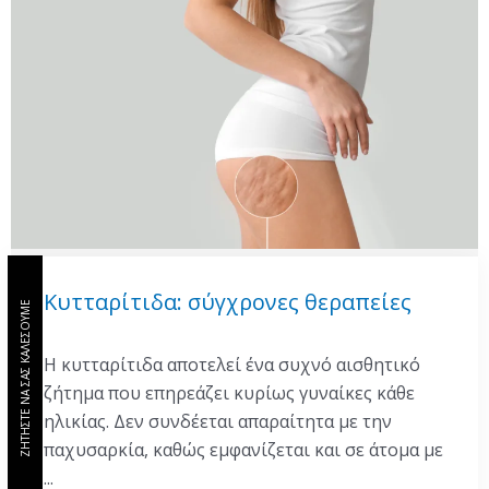
Κυτταρίτιδα: σύγχρονες θεραπείες
ΖΗΤΗΣΤΕ ΝΑ ΣΑΣ ΚΑΛΕΣΟΥΜΕ
Η κυτταρίτιδα αποτελεί ένα συχνό αισθητικό
ζήτημα που επηρεάζει κυρίως γυναίκες κάθε
ηλικίας. Δεν συνδέεται απαραίτητα με την
παχυσαρκία, καθώς εμφανίζεται και σε άτομα με
...