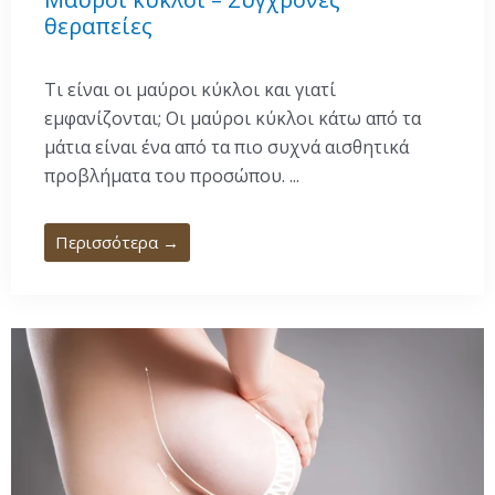
θεραπείες
Τι είναι οι μαύροι κύκλοι και γιατί
εμφανίζονται; Οι μαύροι κύκλοι κάτω από τα
μάτια είναι ένα από τα πιο συχνά αισθητικά
προβλήματα του προσώπου. ...
Περισσότερα →