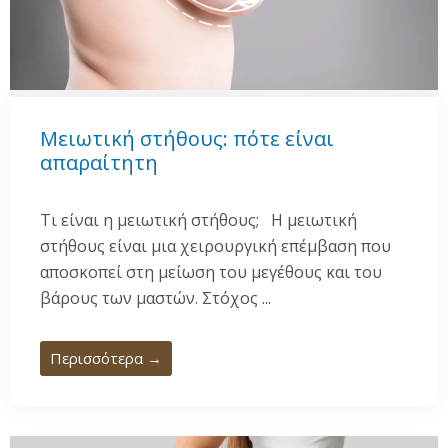
Μειωτική στήθους: πότε είναι
απαραίτητη
Τι είναι η μειωτική στήθους; Η μειωτική
στήθους είναι μια χειρουργική επέμβαση που
αποσκοπεί στη μείωση του μεγέθους και του
βάρους των μαστών. Στόχος ...
Περισσότερα →