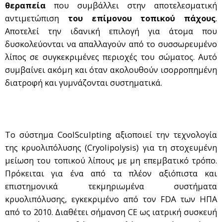
θεραπεία
που συμβάλλει στην αποτελεσματική
αντιμετώπιση
του επίμονου τοπικού πάχους
.
Αποτελεί την ιδανική επιλογή για άτομα που
δυσκολεύονται να απαλλαγούν από το συσσωρευμένο
λίπος σε συγκεκριμένες περιοχές του σώματος. Αυτό
συμβαίνει ακόμη και όταν ακολουθούν ισορροπημένη
διατροφή και γυμνάζονται συστηματικά.
Το σύστημα CoolSculpting αξιοποιεί την τεχνολογία
της κρυολιπόλυσης (Cryolipolysis) για τη στοχευμένη
μείωση του τοπικού λίπους με μη επεμβατικό τρόπο.
Πρόκειται για ένα από τα πλέον αξιόπιστα και
επιστημονικά τεκμηριωμένα συστήματα
κρυολιπόλυσης, εγκεκριμένο από τον FDA των ΗΠΑ
από το 2010. Διαθέτει σήμανση CE ως ιατρική συσκευή