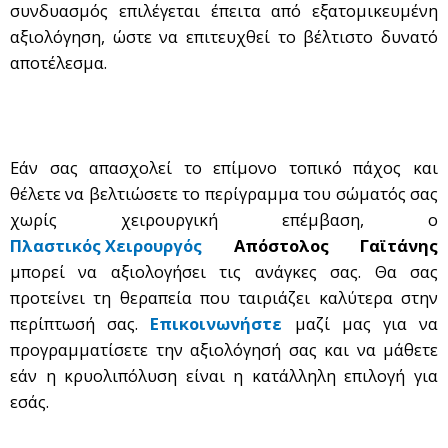
συνδυασμός επιλέγεται έπειτα από εξατομικευμένη
αξιολόγηση, ώστε να επιτευχθεί το βέλτιστο δυνατό
αποτέλεσμα.
Εάν σας απασχολεί το επίμονο τοπικό πάχος και
θέλετε να βελτιώσετε το περίγραμμα του σώματός σας
χωρίς χειρουργική επέμβαση, ο
Πλαστικός Χειρουργός
Απόστολος Γαϊτάνης
μπορεί να αξιολογήσει τις ανάγκες σας. Θα σας
προτείνει τη θεραπεία που ταιριάζει καλύτερα στην
περίπτωσή σας.
Επικοινωνήστε
μαζί μας για να
προγραμματίσετε την αξιολόγησή σας και να μάθετε
εάν η κρυολιπόλυση είναι η κατάλληλη επιλογή για
εσάς.