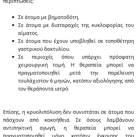
περιπτώσεις:
Σε άτομα με βηματοδότη.
Σε άτομα με διαταραχές της κυκλοφορίας του
αίματος.
Σε άτομα που έχουν υποβληθεί σε τοποθέτηση
γαστρικού δακτυλίου.
Σε περιοχές όπου υπάρχει πρόσφατη
χειρουργική τομή. Η θεραπεία μπορεί να
πραγματοποιηθεί μετά την παρέλευση
τουλάχιστον 6 μηνών, κατόπιν αξιολόγησης από
τον θεράποντα ιατρό.
Επίσης, η κρυολιπόλυση δεν συνιστάται σε άτομα που
πάσχουν από κακοήθεια. Σε όσους λαμβάνουν
αντιπηκτική αγωγή, η θεραπεία μπορεί να
πραγματοποιηθεί μόνο κατόπιν έγκρισης του