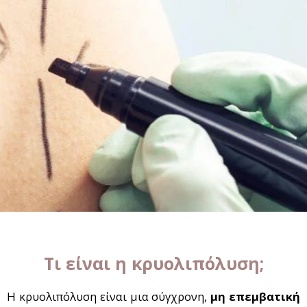
Τι είναι η κρυολιπόλυση;
Η κρυολιπόλυση είναι μια σύγχρονη,
μη επεμβατική