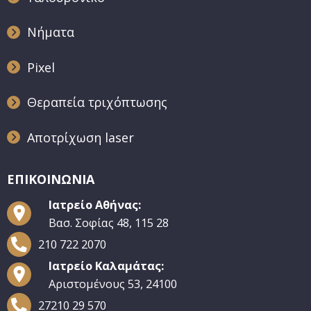
Νήματα
Pixel
Θεραπεία τριχόπτωσης
Αποτρίχωση laser
ΕΠΙΚΟΙΝΩΝΙΑ
Ιατρείο Αθήνας:
Βασ. Σοφίας 48, 115 28
210 722 2070
Ιατρείο Καλαμάτας:
Αριστομένους 53, 24100
27210 29 570