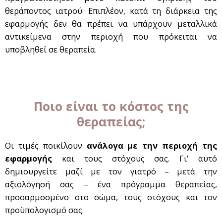
θεράποντος ιατρού. Επιπλέον, κατά τη διάρκεια της
εφαρμογής δεν θα πρέπει να υπάρχουν μεταλλικά
αντικείμενα στην περιοχή που πρόκειται να
υποβληθεί σε θεραπεία.
Ποιο είναι το κόστος της
θεραπείας;
Οι τιμές ποικίλουν
ανάλογα με την περιοχή της
εφαρμογής
και τους στόχους σας. Γι’ αυτό
δημιουργείτε μαζί με τον γιατρό – μετά την
αξιολόγησή σας – ένα πρόγραμμα θεραπείας,
προσαρμοσμένο στο σώμα, τους στόχους και τον
προϋπολογισμό σας.