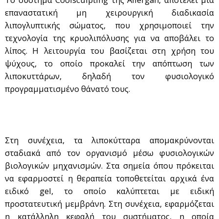
επαναστατική μη χειρουργική διαδικασία
λιπογλυπτικής σώματος, που χρησιμοποιεί την
τεχνολογία της κρυολιπόλυσης για να αποβάλει το
λίπος. Η λειτουργία του βασίζεται στη χρήση του
ψύχους, το οποίο προκαλεί την απόπτωση των
λιποκυττάρων, δηλαδή τον φυσιολογικό
προγραμματισμένο θάνατό τους.
Στη συνέχεια, τα λιποκύτταρα απομακρύνονται
σταδιακά από τον οργανισμό μέσω φυσιολογικών
βιολογικών μηχανισμών. Στα σημεία όπου πρόκειται
να εφαρμοστεί η θεραπεία τοποθετείται αρχικά ένα
ειδικό gel, το οποίο καλύπτεται με ειδική
προστατευτική μεμβράνη. Στη συνέχεια, εφαρμόζεται
η κατάλληλη κεφαλή του συστήματος, η οποία