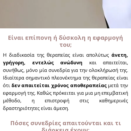
Είναι επίπονη ή δύσκολη η εφαρμογή
του;
Η διαδικασία της θεραπείας είναι απολύτως
άνετη,
γρήγορη, εντελώς ανώδυνη
και απαιτείται,
συνήθως, μόνο μία συνεδρία για την ολοκλήρωσή της.
Ιδιαίτερα σημαντικό πλεονέκτημα της θεραπείας είναι
ότι
δεν απαιτείται χρόνος αποθεραπείας
μετά την
εφαρμογή της. Καθώς πρόκειται για μια μη επεμβατική
μέθοδο, η επιστροφή στις καθημερινές
δραστηριότητες είναι άμεση.
Πόσες συνεδρίες απαιτούνται και τι
διάρκεια έχουν;