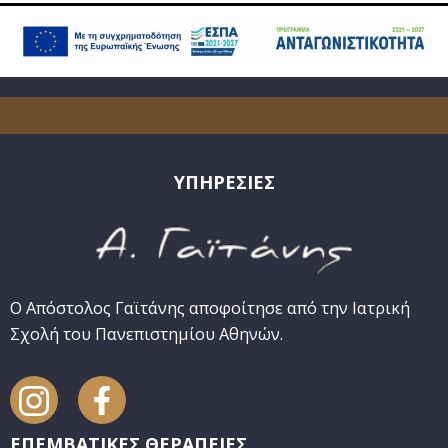
ΥΠΗΡΕΣΙΕΣ
Ο Απόστολος Γαϊτάνης αποφοίτησε από την Ιατρική
Σχολή του Πανεπιστημίου Αθηνών.
ΕΠΕΜΒΑΤΙΚΕΣ ΘΕΡΑΠΕΙΕΣ