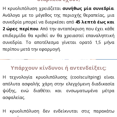
Η κρυολιπόλυση χρειάζεται
συνήθως μία συνεδρία
.
Ανάλογα με το μέγεθος της περιοχής θεραπείας, μια
συνεδρία μπορεί να διαρκέσει από
45 λεπτά έως και
2 ώρες περίπου
. Από την ανταπόκριση που έχει κάθε
επιδερμίδα θα κριθεί αν θα χρειαστεί επαναληπτική
συνεδρία. Το αποτέλεσμα γίνεται ορατό 1,5 μήνα
περίπου μετά την εφαρμογή.
Υπάρχουν κίνδυνοι ή αντενδείξεις;
Η τεχνολογία κρυολιπόλυσης (coolscultping) είναι
απόλυτα ασφαλής χάρη στην ελεγχόμενη διαδικασία
ψύξης, ενώ διαθέτει και ενσωματωμένα μέτρα
ασφαλείας.
Η κρυολιπόλυση δεν ενδείκνυται στις παρακάτω