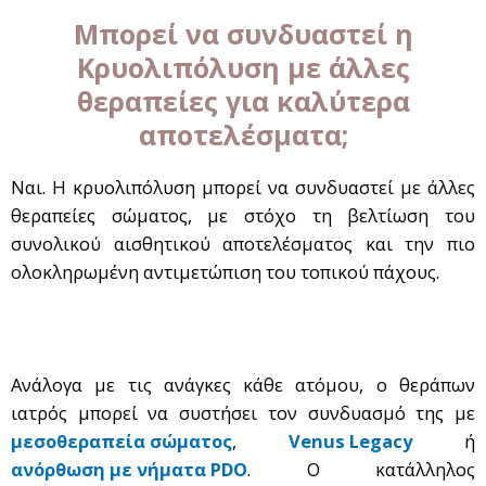
Μπορεί να συνδυαστεί η
Κρυολιπόλυση με άλλες
θεραπείες για καλύτερα
αποτελέσματα;
Ναι. Η κρυολιπόλυση μπορεί να συνδυαστεί με άλλες
θεραπείες σώματος, με στόχο τη βελτίωση του
συνολικού αισθητικού αποτελέσματος και την πιο
ολοκληρωμένη αντιμετώπιση του τοπικού πάχους.
Ανάλογα με τις ανάγκες κάθε ατόμου, ο θεράπων
ιατρός μπορεί να συστήσει τον συνδυασμό της με
μεσοθεραπεία σώματος
,
Venus Legacy
ή
ανόρθωση με νήματα PDO
. Ο κατάλληλος