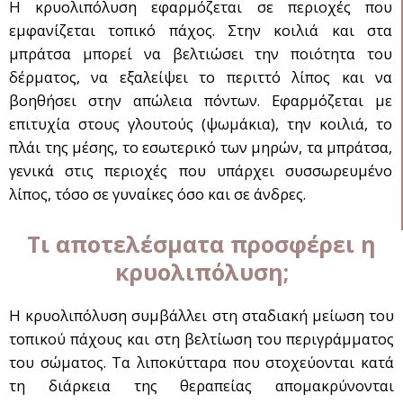
Η κρυολιπόλυση εφαρμόζεται σε περιοχές που
εμφανίζεται τοπικό πάχος. Στην κοιλιά και στα
μπράτσα μπορεί να βελτιώσει την ποιότητα του
δέρματος, να εξαλείψει το περιττό λίπος και να
βοηθήσει στην απώλεια πόντων. Εφαρμόζεται με
επιτυχία στους γλουτούς (ψωμάκια), την κοιλιά, το
πλάι της μέσης, το εσωτερικό των μηρών, τα μπράτσα,
γενικά στις περιοχές που υπάρχει συσσωρευμένο
λίπος, τόσο σε γυναίκες όσο και σε άνδρες.
Τι αποτελέσματα προσφέρει η
κρυολιπόλυση;
Η κρυολιπόλυση συμβάλλει στη σταδιακή μείωση του
τοπικού πάχους και στη βελτίωση του περιγράμματος
του σώματος. Τα λιποκύτταρα που στοχεύονται κατά
τη διάρκεια της θεραπείας απομακρύνονται