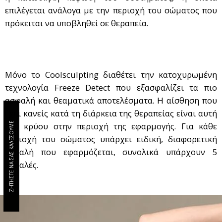
επιλέγεται ανάλογα με την περιοχή του σώματος που
πρόκειται να υποβληθεί σε θεραπεία.
Μόνο το Coolsculpting διαθέτει την κατοχυρωμένη
τεχνολογία Freeze Detect που εξασφαλίζει τα πιο
ασφαλή και θεαματικά αποτελέσματα. Η αίσθηση που
έχει κανείς κατά τη διάρκεια της θεραπείας είναι αυτή
ΖΗΤΗΣΤΕ ΝΑ ΣΑΣ ΚΑΛΕΣΟΥΜΕ
του κρύου στην περιοχή της εφαρμογής. Για κάθε
περιοχή του σώματος υπάρχει ειδική, διαφορετική
κεφαλή που εφαρμόζεται, συνολικά υπάρχουν 5
κεφαλές.