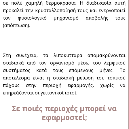
σε πολύ χαμηλή θερμοκρασία. Η διαδικασία αυτή
προκαλεί την κρυσταλλοποίησή τους και ενεργοποιεί
τον φυσιολογικό μηχανισμό αποβολής τους
(απόπτωση).
Στη συνέχεια, τα λιποκύτταρα απομακρύνονται
σταδιακά από τον οργανισμό μέσω του λεμφικού
συστήματος κατά τους επόμενους μήνες. Το
αποτέλεσμα είναι η σταδιακή μείωση του τοπικού
πάχους στην περιοχή εφαρμογής, χωρίς να
επηρεάζονται οι γειτονικοί ιστοί.
Σε ποιές περιοχές μπορεί να
εφαρμοστεί;