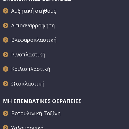
Αυξητική στήθους
Λιποαναρρόφηση
Βλεφαροπλαστική
Ρινοπλαστική
Κοιλιοπλαστική
Ωτοπλαστική
ΜΗ ΕΠΕΜΒΑΤΙΚΕΣ ΘΕΡΑΠΕΙΕΣ
Βοτουλινική Τοξίνη
Υαλουρονικό