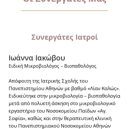
Συνεργάτες Ιατροί
Ιωάννα Ιακώβου
Ειδική Μικροβιολόγος – Βιοπαθολόγος
Απόφοιτη της Ιατρικής Σχολής του
Πανεπιστημίου Αθηνών με βαθμό «Λίαν Καλώς».
Ειδικεύτηκε στην μικροβιολογία – βιοπαθολογία
μετά από πολυετή άσκηση στο μικροβιολογικό
εργαστήριο του Νοσοκομείου Παίδων «Αγ.
Σοφία», καθώς και στην θεραπευτική κλινική
του Πανεπιστημιακού Νοσοκομείου Αθηνών