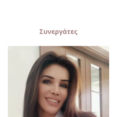
Συνεργάτες