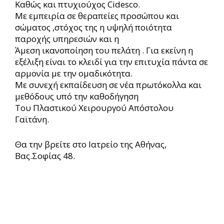
Καθώς και πτυχιούχος Cidesco.
Με εμπειρία σε θεραπείες προσώπου και
σώματος ,στόχος της η υψηλή ποιότητα
παροχής υπηρεσιών και η
Άμεση ικανοποίηση του πελάτη . Για εκείνη η
εξέλιξη είναι το κλειδί για την επιτυχία πάντα σε
αρμονία με την ομαδικότητα.
Με συνεχή εκπαίδευση σε νέα πρωτόκολλα και
μεθόδους υπό την καθοδήγηση
Του Πλαστικού Χειρουργού Απόστολου
Γαϊτάνη.
Θα την βρείτε στο Ιατρείο της Αθήνας,
Βας.Σοφίας 48.