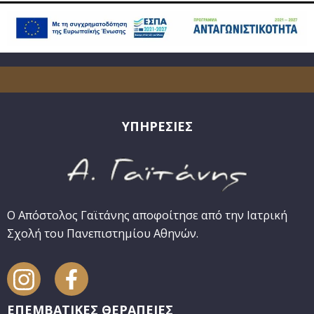
ΥΠΗΡΕΣΙΕΣ
Ο Απόστολος Γαϊτάνης αποφοίτησε από την Ιατρική
Σχολή του Πανεπιστημίου Αθηνών.
ΕΠΕΜΒΑΤΙΚΕΣ ΘΕΡΑΠΕΙΕΣ