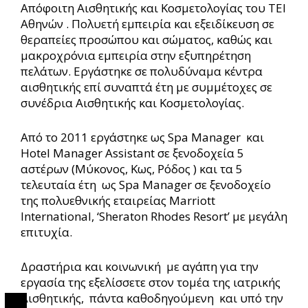
Απόφοιτη Αισθητικής και Κοσμετολογίας του ΤΕΙ
Αθηνών . Πολυετή εμπειρία και εξειδίκευση σε
θεραπείες προσώπου και σώματος, καθώς και
μακροχρόνια εμπειρία στην εξυπηρέτηση
πελάτων. Εργάστηκε σε πολυδύναμα κέντρα
αισθητικής επί συναπτά έτη με συμμέτοχες σε
συνέδρια Αισθητικής και Κοσμετολογίας.
Από το 2011 εργάστηκε ως Spa Manager και
Hotel Manager Assistant σε ξενοδοχεία 5
αστέρων (Μύκονος, Κως, Ρόδος ) και τα 5
τελευταία έτη ως Spa Manager σε ξενοδοχείο
της πολυεθνικής εταιρείας Marriott
International, ‘Sheraton Rhodes Resort’ με μεγάλη
επιτυχία.
Δραστήρια και κοινωνική με αγάπη για την
εργασία της εξελίσσετε στον τομέα της ιατρικής
Αισθητικής, πάντα καθοδηγούμενη και υπό την