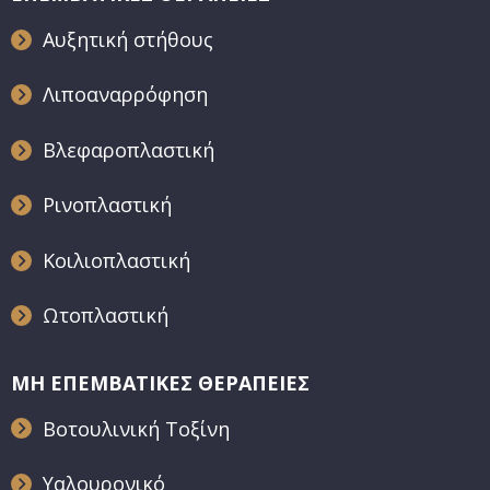
Αυξητική στήθους
Λιποαναρρόφηση
Βλεφαροπλαστική
Ρινοπλαστική
Κοιλιοπλαστική
Ωτοπλαστική
ΜΗ ΕΠΕΜΒΑΤΙΚΕΣ ΘΕΡΑΠΕΙΕΣ
Βοτουλινική Τοξίνη
Υαλουρονικό