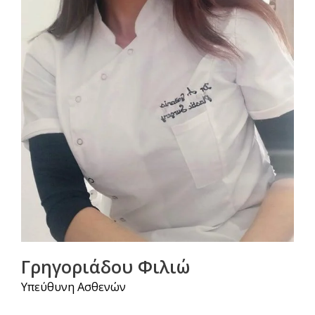
Γρηγοριάδου Φιλιώ
Υπεύθυνη Ασθενών