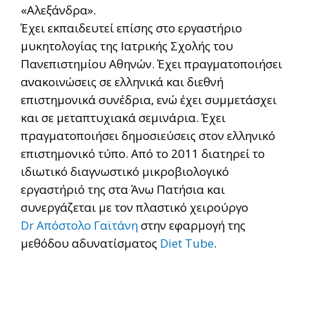
«Αλεξάνδρα».
Έχει εκπαιδευτεί επίσης στο εργαστήριο
μυκητολογίας της Ιατρικής Σχολής του
Πανεπιστημίου Αθηνών. Έχει πραγματοποιήσει
ανακοινώσεις σε ελληνικά και διεθνή
επιστημονικά συνέδρια, ενώ έχει συμμετάσχει
και σε μεταπτυχιακά σεμινάρια. Έχει
πραγματοποιήσει δημοσιεύσεις στον ελληνικό
επιστημονικό τύπο. Από το 2011 διατηρεί το
ιδιωτικό διαγνωστικό μικροβιολογικό
εργαστήριό της στα Άνω Πατήσια και
συνεργάζεται με τον πλαστικό χειρούργο
Dr Απόστολο Γαϊτάνη
στην εφαρμογή της
μεθόδου αδυνατίσματος
Diet Tube
.