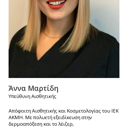
Άννα Μαρτίδη
Υπεύθυνη Αισθητικής
Απόφοιτη Αισθητικής και Κοσμετολογίας του ΙΕΚ
ΑΚΜΗ. Με πολυετή εξειδίκευση στην
δερμοαπόξεση και το λέιζερ,