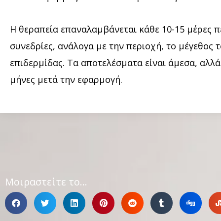
Η θεραπεία επαναλαμβάνεται κάθε 10-15 μέρες π
συνεδρίες, ανάλογα με την περιοχή, το μέγεθος 
επιδερμίδας. Τα αποτελέσματα είναι άμεσα, αλλά
μήνες μετά την εφαρμογή.
Μοιραστείτε το...