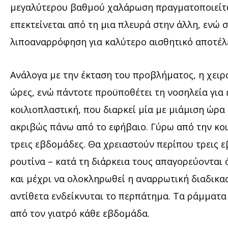
μεγαλύτερου βαθμού χαλάρωση πραγματοποιείται
επεκτείνεται από τη μια πλευρά στην άλλη, ενώ
λιποαναρρόφηση για καλύτερο αισθητικό αποτέλ
Ανάλογα με την έκταση του προβλήματος, η χειρ
ώρες, ενώ πάντοτε προϋποθέτει τη νοσηλεία για έ
κοιλιοπλαστική, που διαρκεί μία με μιάμιση ώρα
ακριβώς πάνω από το εφήβαιο. Γύρω από την κοιλ
τρεις εβδομάδες. Θα χρειαστούν περίπου τρεις 
ρουτίνα – κατά τη διάρκεια τους απαγορεύονται ό
και μέχρι να ολοκληρωθεί η αναρρωτική διαδικα
αντίθετα ενδείκνυται το περπάτημα. Τα ράμματα
από τον γιατρό κάθε εβδομάδα.