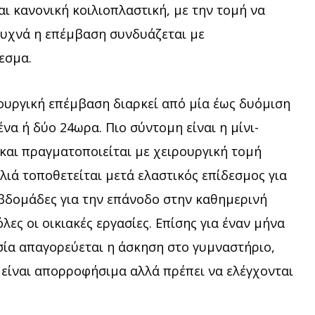
 κανονική κοιλιοπλαστική, με την τομή να
 συχνά η επέμβαση συνδυάζεται με
εσμα.
ουργική επέμβαση διαρκεί από μία έως δυόμιση
να ή δύο 24ωρα. Πιο σύντομη είναι η μίνι-
 και πραγματοποιείται με χειρουργική τομή
ιά τοποθετείται μετά ελαστικός επίδεσμος για
εβδομάδες για την επάνοδο στην καθημερινή
λες οι οικιακές εργασίες. Επίσης για έναν μήνα
σία απαγορεύεται η άσκηση στο γυμναστήριο,
 είναι απορροφήσιμα αλλά πρέπει να ελέγχονται