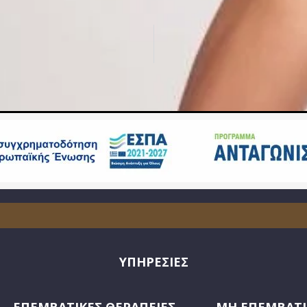
ΥΠΗΡΕΣΙΕΣ
ΕΠΕΜΒΑΤΙΚΕΣ ΘΕΡΑΠΕΙΕΣ
ΜΗ ΕΠΕΜΒΑΤΙ