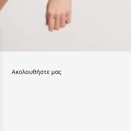
Ακολουθήστε μας