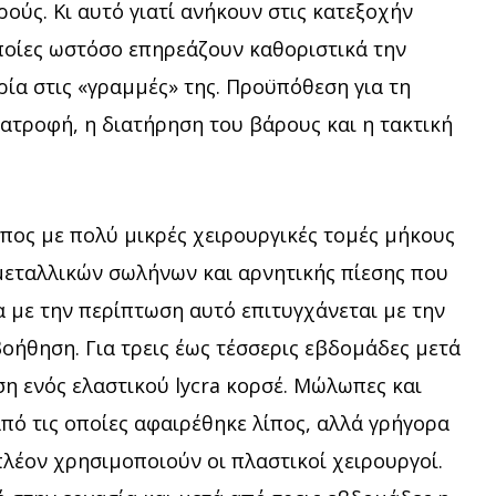
ούς. Κι αυτό γιατί ανήκουν στις κατεξοχήν
ποίες ωστόσο επηρεάζουν καθοριστικά την
ία στις «γραμμές» της. Προϋπόθεση για τη
ατροφή, η διατήρηση του βάρους και η τακτική
πος με πολύ μικρές χειρουργικές τομές μήκους
μεταλλικών σωλήνων και αρνητικής πίεσης που
 με την περίπτωση αυτό επιτυγχάνεται με την
οήθηση. Για τρεις έως τέσσερις εβδομάδες μετά
ση ενός ελαστικού lycra κορσέ. Μώλωπες και
πό τις οποίες αφαιρέθηκε λίπος, αλλά γρήγορα
λέον χρησιμοποιούν οι πλαστικοί χειρουργοί.