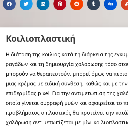
Κοιλιοπλαστική
Η διάταση της κοιλιάς κατά τη διάρκεια της εγκ
ραγάδων και τη δημιουργία χαλάρωσης τόσο στου
μπορούν να θεραπευτούν, μπορεί όμως να περιορ
μιας κρέμας με ειδική σύνθεση, καθώς και με τη
επιδερμίδας pixel. Για την αντιμετώπιση της χαλ
οποία γίνεται συρραφή μυών και αφαιρείται το π
προβλήματος ο πλαστικός θα προτείνει την κατά
χαλάρωση αντιμετωπίζεται με μίνι κοιλιοπλαστικ