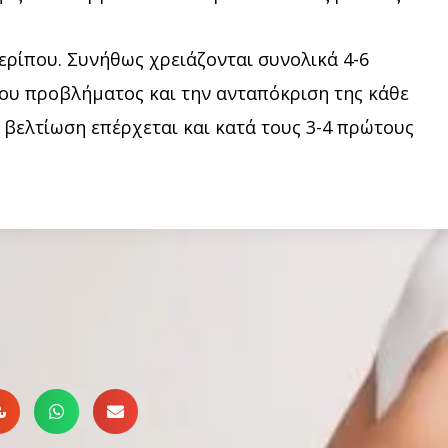
ερίπου. Συνήθως χρειάζονται συνολικά 4-6
του προβλήματος και την ανταπόκριση της κάθε
 βελτίωση επέρχεται και κατά τους 3-4 πρώτους