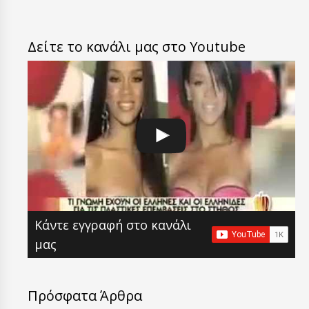
Δείτε το κανάλι μας στο Youtube
Κάντε εγγραφή στο κανάλι
μας
Πρόσφατα Άρθρα